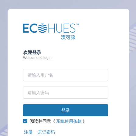
欢迎登录
Welcome to login
登录
阅读并同意《
系统使用条款
》
注册
忘记密码