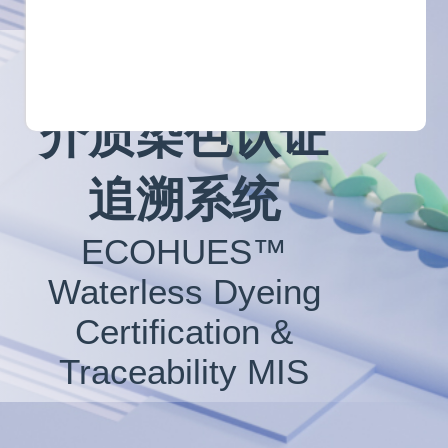
湙可染™非水
介质染色认证
追溯系统
ECOHUES™
Waterless Dyeing
Certification &
Traceability MIS